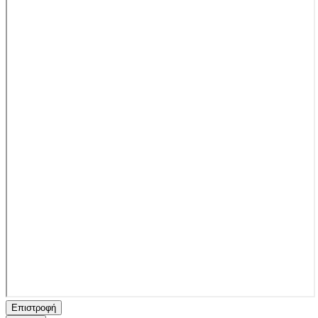
Επιστροφή