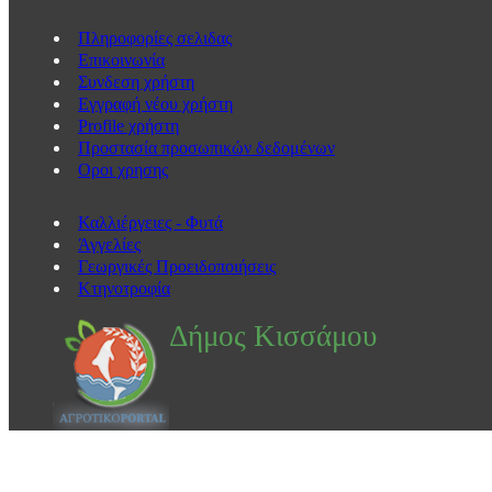
Πληροφορίες σελιδας
Eπικοινωνία
Συνδεση χρήστη
Εγγραφή νέου χρήστη
Profile χρήστη
Προστασία προσωπικών δεδομένων
Οροι χρησης
Καλλιέργειες - Φυτά
Άγγελίες
Γεωργικές Προειδοποιήσεις
Κτηνοτροφία
Δήμος Κισσάμου