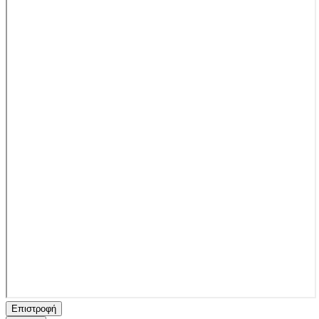
Επιστροφή