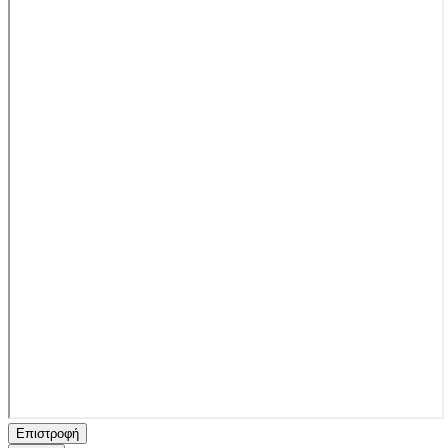
Επιστροφή