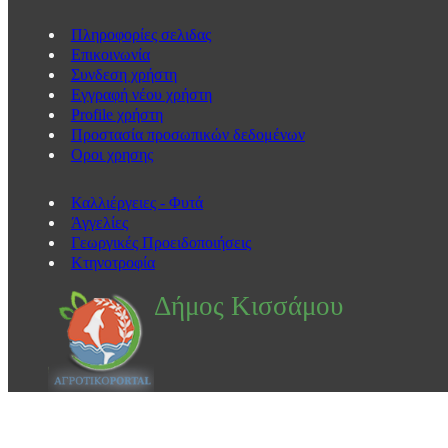
Πληροφορίες σελιδας
Eπικοινωνία
Συνδεση χρήστη
Εγγραφή νέου χρήστη
Profile χρήστη
Προστασία προσωπικών δεδομένων
Οροι χρησης
Καλλιέργειες - Φυτά
Άγγελίες
Γεωργικές Προειδοποιήσεις
Κτηνοτροφία
Δήμος Κισσάμου