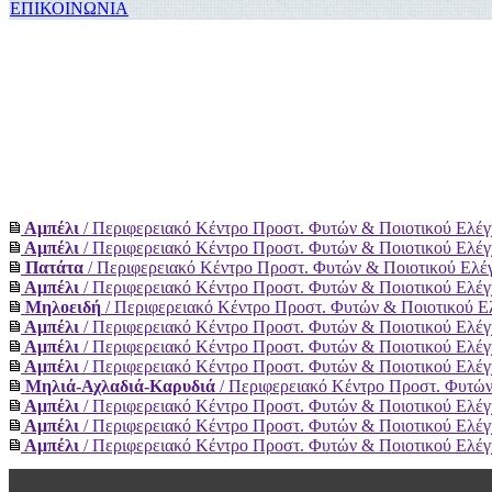
ΕΠΙΚΟΙΝΩΝΙΑ
Αμπέλι
/ Περιφερειακό Κέντρο Προστ. Φυτών & Ποιοτικού Ελέ
Αμπέλι
/ Περιφερειακό Κέντρο Προστ. Φυτών & Ποιοτικού Ελέ
Πατάτα
/ Περιφερειακό Κέντρο Προστ. Φυτών & Ποιοτικού Ελ
Αμπέλι
/ Περιφερειακό Κέντρο Προστ. Φυτών & Ποιοτικού Ελέ
Μηλοειδή
/ Περιφερειακό Κέντρο Προστ. Φυτών & Ποιοτικού 
Αμπέλι
/ Περιφερειακό Κέντρο Προστ. Φυτών & Ποιοτικού Ελέ
Αμπέλι
/ Περιφερειακό Κέντρο Προστ. Φυτών & Ποιοτικού Ελέ
Αμπέλι
/ Περιφερειακό Κέντρο Προστ. Φυτών & Ποιοτικού Ελέ
Μηλιά-Αχλαδιά-Kαρυδιά
/ Περιφερειακό Κέντρο Προστ. Φυτώ
Αμπέλι
/ Περιφερειακό Κέντρο Προστ. Φυτών & Ποιοτικού Ελέ
Αμπέλι
/ Περιφερειακό Κέντρο Προστ. Φυτών & Ποιοτικού Ελέ
Αμπέλι
/ Περιφερειακό Κέντρο Προστ. Φυτών & Ποιοτικού Ελέ
Ελιά
/ Περιφερειακό Κέντρο Προστ. Φυτών & Ποιοτικού Ελέγχ
Μηλιά-Αχλαδιά-Kαρυδιά
/ Περιφερειακό Κέντρο Προστ. Φυτώ