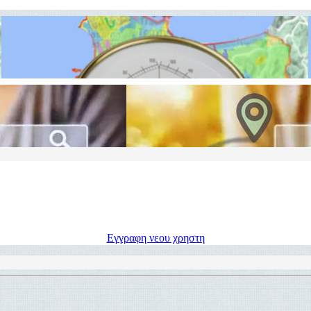
Εγγραφη νεου χρηστη