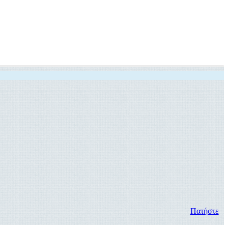
Πατήστε