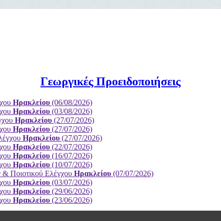
Γεωργικές Προειδοποιήσεις
γχου
Ηρακλείου
(06/08/2026)
γχου
Ηρακλείου
(03/08/2026)
έγχου
Ηρακλείου
(27/07/2026)
γχου
Ηρακλείου
(27/07/2026)
Ελέγχου
Ηρακλείου
(27/07/2026)
γχου
Ηρακλείου
(22/07/2026)
γχου
Ηρακλείου
(16/07/2026)
γχου
Ηρακλείου
(10/07/2026)
ν & Ποιοτικού Ελέγχου
Ηρακλείου
(07/07/2026)
γχου
Ηρακλείου
(03/07/2026)
γχου
Ηρακλείου
(29/06/2026)
γχου
Ηρακλείου
(23/06/2026)
ου
Ηρακλείου
(22/06/2026)
ν & Ποιοτικού Ελέγχου
Ηρακλείου
(19/06/2026)