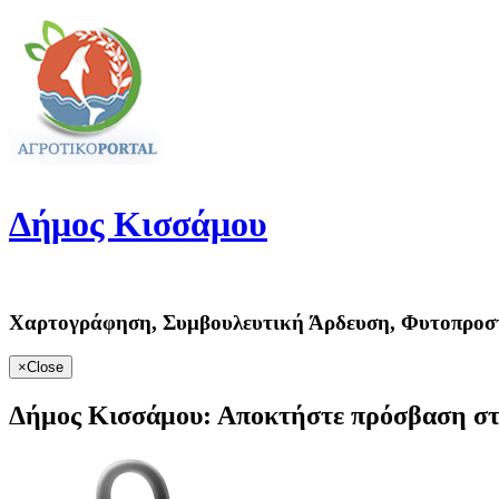
Δήμος
Κισσάμου
Χαρτογράφηση, Συμβουλευτική Άρδευση, Φυτοπροσ
×
Close
Δήμος Κισσάμου:
Αποκτήστε πρόσβαση στ