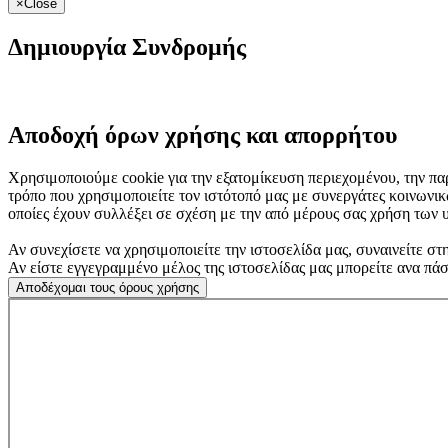
×
Close
Δημιουργία Συνδρομής
Αποδοχή όρων χρήσης και απορρήτου
Χρησιμοποιούμε cookie για την εξατομίκευση περιεχομένου, την πα
τρόπο που χρησιμοποιείτε τον ιστότοπό μας με συνεργάτες κοινωνι
οποίες έχουν συλλέξει σε σχέση με την από μέρους σας χρήση των 
Αν συνεχίσετε να χρησιμοποιείτε την ιστοσελίδα μας, συναινείτε στ
Αν είστε εγγεγραμμένο μέλος της ιστοσελίδας μας μπορείτε ανα πά
Αποδέχομαι τους όρους χρήσης