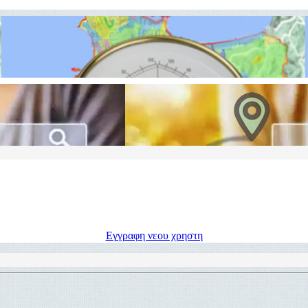
Εγγραφη νεου χρηστη