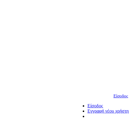
Είσοδος
Είσοδος
Εγγραφή νέου χρήστη