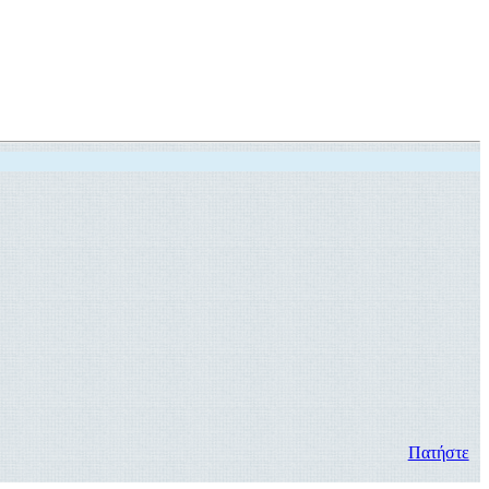
Πατήστε