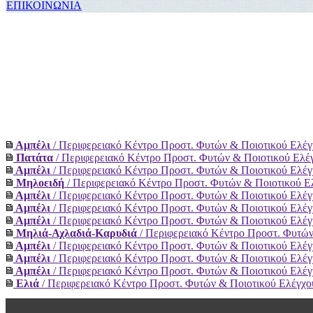
ΕΠΙΚΟΙΝΩΝΙΑ
Αμπέλι
/ Περιφερειακό Κέντρο Προστ. Φυτών & Ποιοτικού Ελέ
Πατάτα
/ Περιφερειακό Κέντρο Προστ. Φυτών & Ποιοτικού Ελ
Αμπέλι
/ Περιφερειακό Κέντρο Προστ. Φυτών & Ποιοτικού Ελέ
Μηλοειδή
/ Περιφερειακό Κέντρο Προστ. Φυτών & Ποιοτικού 
Αμπέλι
/ Περιφερειακό Κέντρο Προστ. Φυτών & Ποιοτικού Ελέ
Αμπέλι
/ Περιφερειακό Κέντρο Προστ. Φυτών & Ποιοτικού Ελέ
Αμπέλι
/ Περιφερειακό Κέντρο Προστ. Φυτών & Ποιοτικού Ελέ
Μηλιά-Αχλαδιά-Kαρυδιά
/ Περιφερειακό Κέντρο Προστ. Φυτώ
Αμπέλι
/ Περιφερειακό Κέντρο Προστ. Φυτών & Ποιοτικού Ελέ
Αμπέλι
/ Περιφερειακό Κέντρο Προστ. Φυτών & Ποιοτικού Ελέ
Αμπέλι
/ Περιφερειακό Κέντρο Προστ. Φυτών & Ποιοτικού Ελέ
Ελιά
/ Περιφερειακό Κέντρο Προστ. Φυτών & Ποιοτικού Ελέγχ
Μηλιά-Αχλαδιά-Kαρυδιά
/ Περιφερειακό Κέντρο Προστ. Φυτώ
Αμπέλι
/ Περιφερειακό Κέντρο Προστ. Φυτών & Ποιοτικού Ελέ