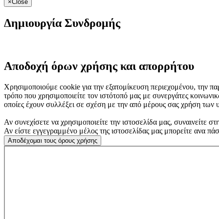
×
Close
Δημιουργία Συνδρομής
Αποδοχή όρων χρήσης και απορρήτου
Χρησιμοποιούμε cookie για την εξατομίκευση περιεχομένου, την πα
τρόπο που χρησιμοποιείτε τον ιστότοπό μας με συνεργάτες κοινωνι
οποίες έχουν συλλέξει σε σχέση με την από μέρους σας χρήση των 
Αν συνεχίσετε να χρησιμοποιείτε την ιστοσελίδα μας, συναινείτε στ
Αν είστε εγγεγραμμένο μέλος της ιστοσελίδας μας μπορείτε ανα πά
Αποδέχομαι τους όρους χρήσης