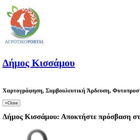
Δήμος
Κισσάμου
Χαρτογράφηση, Συμβουλευτική Άρδευση, Φυτοπροσ
×
Close
Δήμος Κισσάμου:
Αποκτήστε πρόσβαση στ