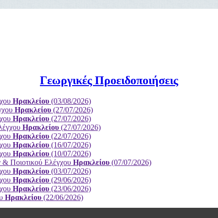
Γεωργικές Προειδοποιήσεις
γχου
Ηρακλείου
(03/08/2026)
έγχου
Ηρακλείου
(27/07/2026)
γχου
Ηρακλείου
(27/07/2026)
Ελέγχου
Ηρακλείου
(27/07/2026)
γχου
Ηρακλείου
(22/07/2026)
γχου
Ηρακλείου
(16/07/2026)
γχου
Ηρακλείου
(10/07/2026)
ν & Ποιοτικού Ελέγχου
Ηρακλείου
(07/07/2026)
γχου
Ηρακλείου
(03/07/2026)
γχου
Ηρακλείου
(29/06/2026)
γχου
Ηρακλείου
(23/06/2026)
ου
Ηρακλείου
(22/06/2026)
ν & Ποιοτικού Ελέγχου
Ηρακλείου
(19/06/2026)
γχου
Ηρακλείου
(18/06/2026)